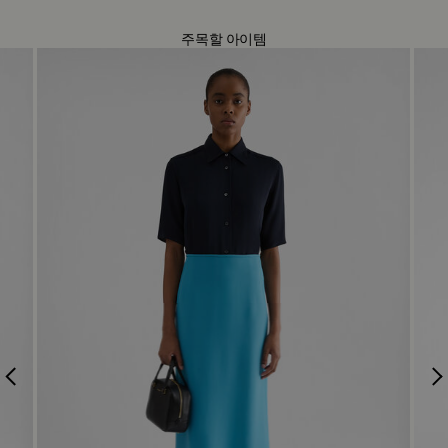
주목할 아이템