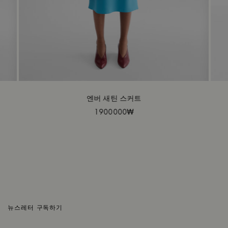
엔버 새틴 스커트
1900000₩
뉴스레터 구독하기