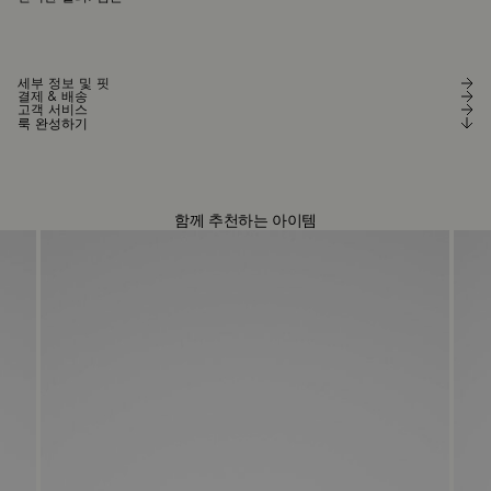
세부 정보 및 핏
결제 & 배송
고객 서비스
룩 완성하기
함께 추천하는 아이템