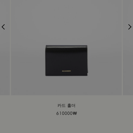
카드 홀더
610000₩