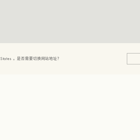
tates 。
是否需要切换网站地址？