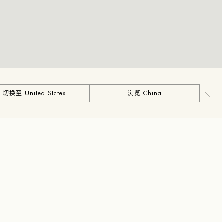
切换至 United States
浏览 China
通知我