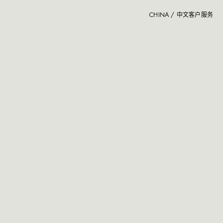
CHINA / 中文
客户服务