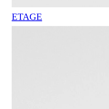
ETAGE