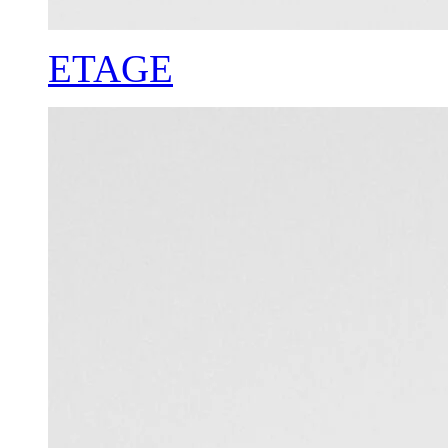
ETAGE