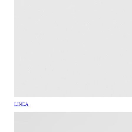
LINEA