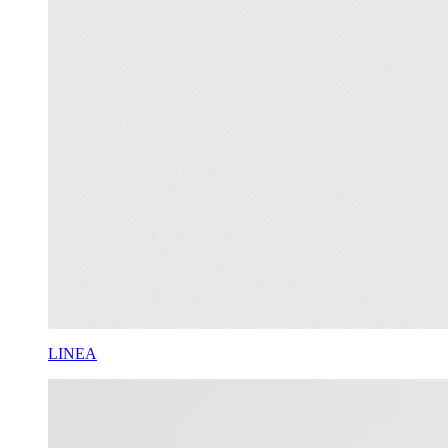
LINEA