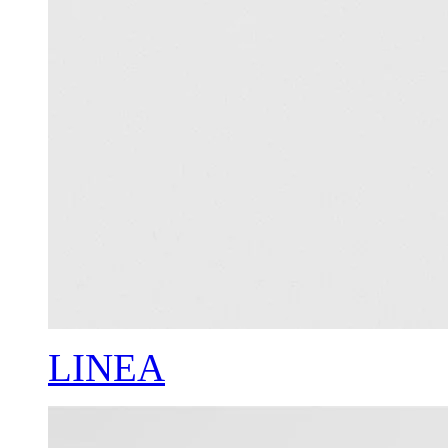
LINEA