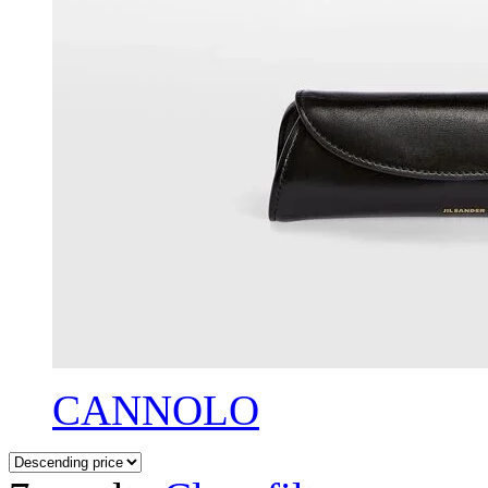
CANNOLO