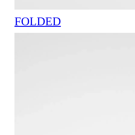
FOLDED