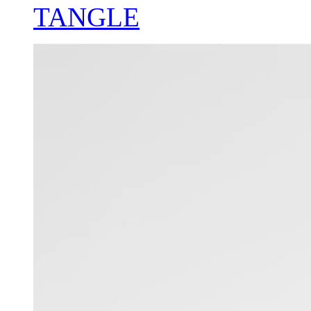
TANGLE