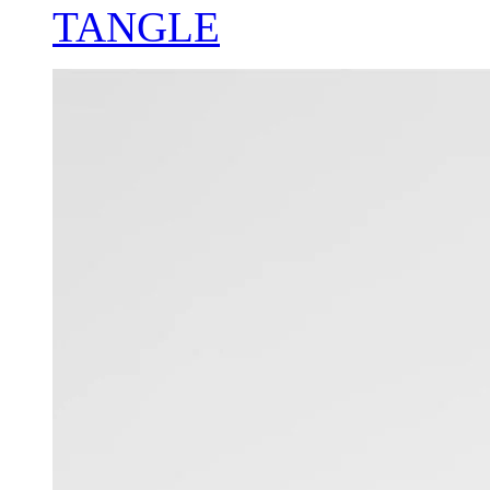
TANGLE