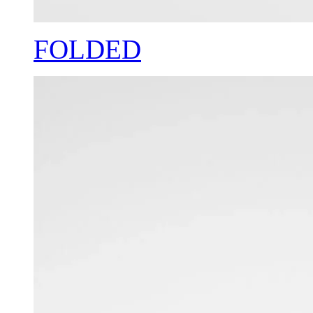
FOLDED