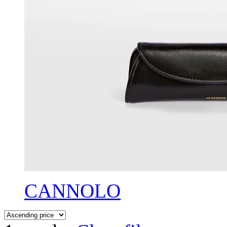
CANNOLO