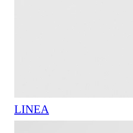
LINEA