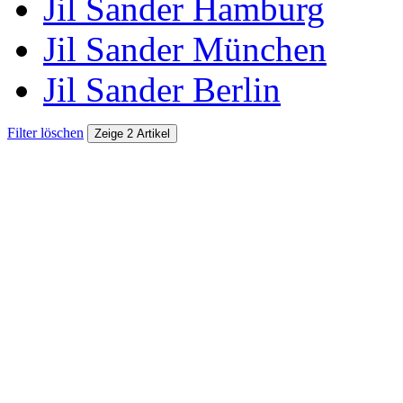
Jil Sander Hamburg
Jil Sander München
Jil Sander Berlin
Filter löschen
Zeige 2 Artikel