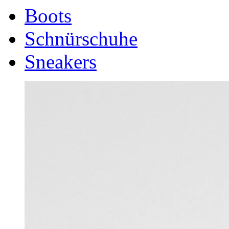
Boots
Schnürschuhe
Sneakers