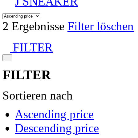
J SNEAKER
2 Ergebnisse
Filter löschen
FILTER
FILTER
Sortieren nach
Ascending price
Descending price