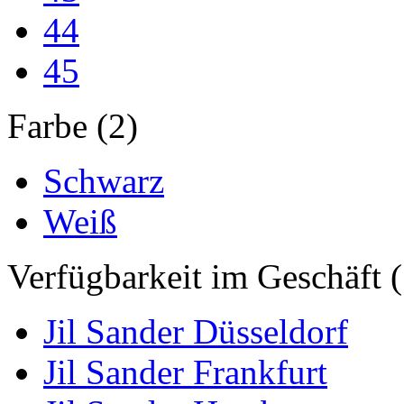
44
45
Farbe (2)
Schwarz
Weiß
Verfügbarkeit im Geschäft (
Jil Sander Düsseldorf
Jil Sander Frankfurt