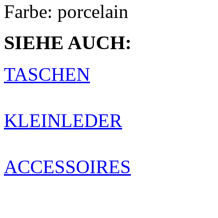
Farbe:
porcelain
SIEHE AUCH:
TASCHEN
KLEINLEDER
ACCESSOIRES