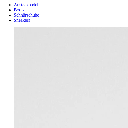
Anstecknadeln
Boots
Schnürschuhe
Sneakers