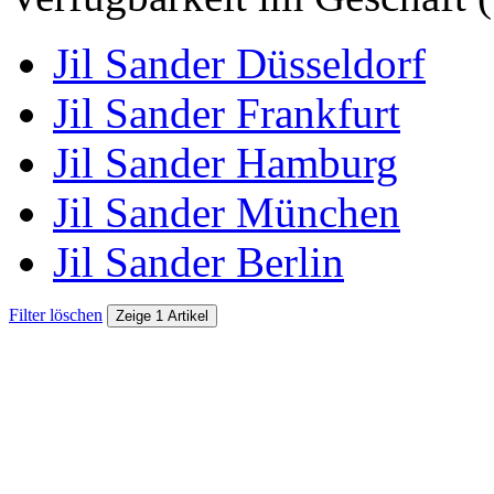
Jil Sander Düsseldorf
Jil Sander Frankfurt
Jil Sander Hamburg
Jil Sander München
Jil Sander Berlin
Filter löschen
Zeige 1 Artikel