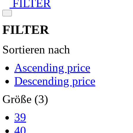
FILTER
FILTER
Sortieren nach
Ascending price
Descending price
Größe (3)
39
40