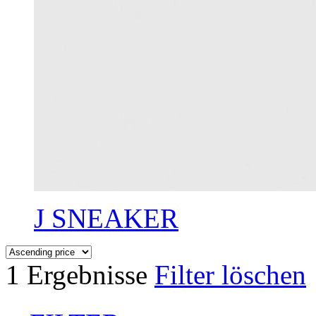
J SNEAKER
1 Ergebnisse
Filter löschen