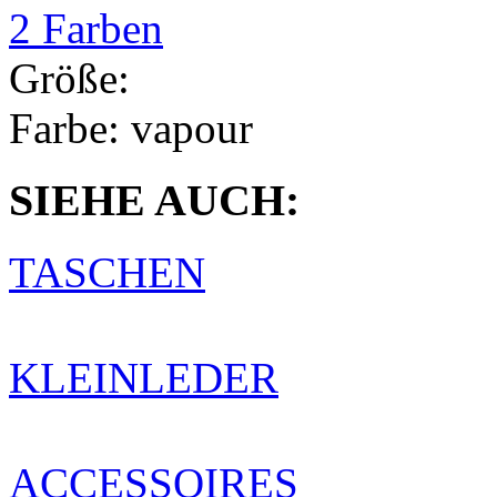
2 Farben
Größe:
Farbe:
vapour
SIEHE AUCH:
TASCHEN
KLEINLEDER
ACCESSOIRES