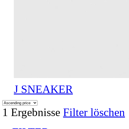
J SNEAKER
1 Ergebnisse
Filter löschen