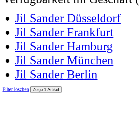
Jil Sander Düsseldorf
Jil Sander Frankfurt
Jil Sander Hamburg
Jil Sander München
Jil Sander Berlin
Filter löschen
Zeige 1 Artikel