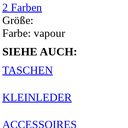
2 Farben
Größe:
Farbe:
vapour
SIEHE AUCH:
TASCHEN
KLEINLEDER
ACCESSOIRES