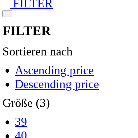
FILTER
FILTER
Sortieren nach
Ascending price
Descending price
Größe (3)
39
40