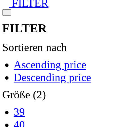
FILTER
FILTER
Sortieren nach
Ascending price
Descending price
Größe (2)
39
40