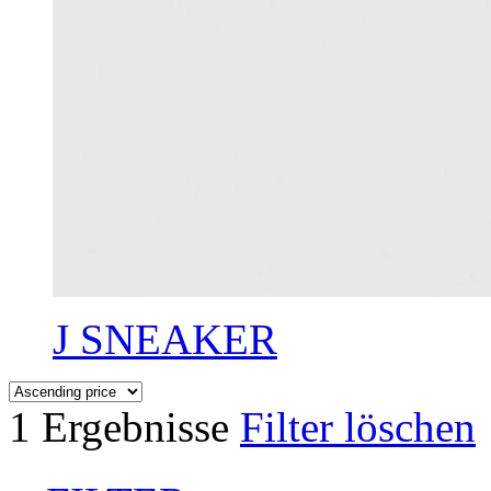
J SNEAKER
1 Ergebnisse
Filter löschen