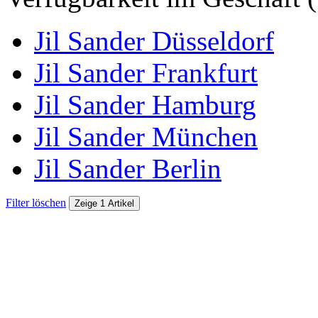
Jil Sander Düsseldorf
Jil Sander Frankfurt
Jil Sander Hamburg
Jil Sander München
Jil Sander Berlin
Filter löschen
Zeige 1 Artikel