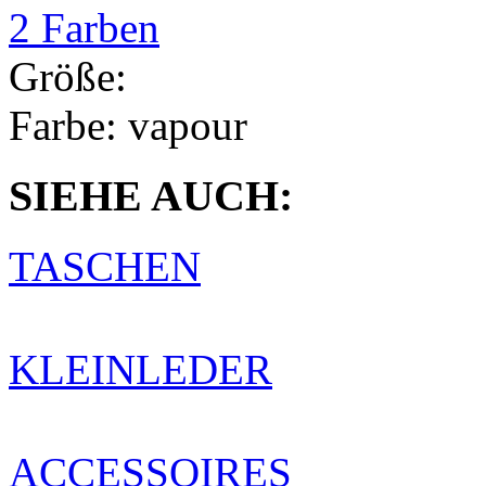
2 Farben
Größe:
Farbe:
vapour
SIEHE AUCH:
TASCHEN
KLEINLEDER
ACCESSOIRES