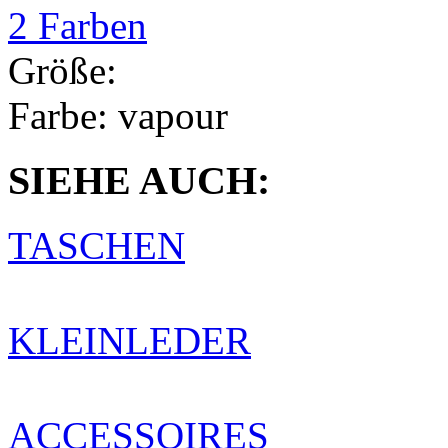
2 Farben
Größe:
Farbe:
vapour
SIEHE AUCH:
TASCHEN
KLEINLEDER
ACCESSOIRES