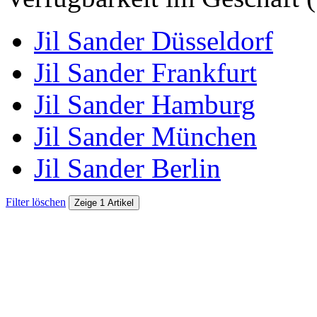
Jil Sander Düsseldorf
Jil Sander Frankfurt
Jil Sander Hamburg
Jil Sander München
Jil Sander Berlin
Filter löschen
Zeige 1 Artikel