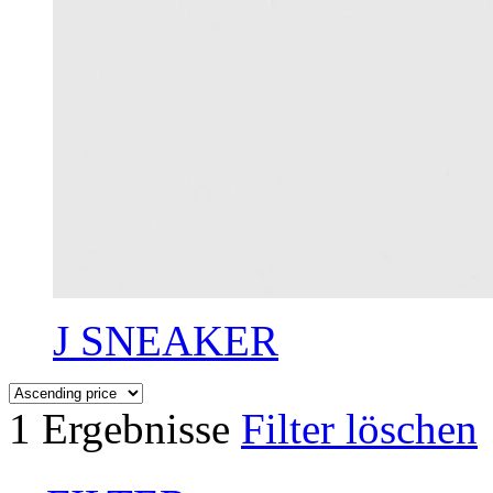
J SNEAKER
1 Ergebnisse
Filter löschen