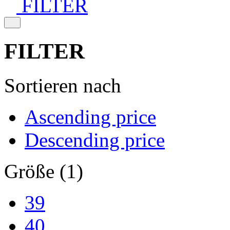
FILTER
FILTER
Sortieren nach
Ascending price
Descending price
Größe (1)
39
40