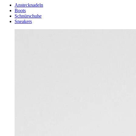
Anstecknadeln
Boots
Schnürschuhe
Sneakers