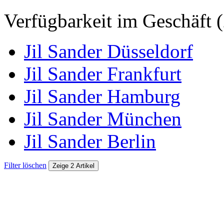
Verfügbarkeit im Geschäft (
Jil Sander Düsseldorf
Jil Sander Frankfurt
Jil Sander Hamburg
Jil Sander München
Jil Sander Berlin
Filter löschen
Zeige 2 Artikel