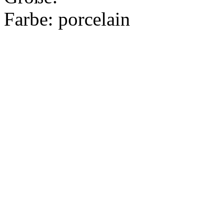
Farbe:
porcelain