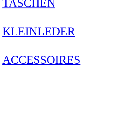
TASCHEN
KLEINLEDER
ACCESSOIRES