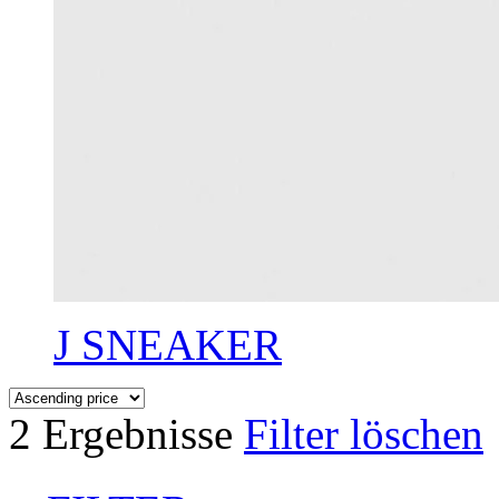
J SNEAKER
2 Ergebnisse
Filter löschen