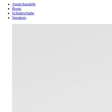
Anstecknadeln
Boots
Schnürschuhe
Sneakers