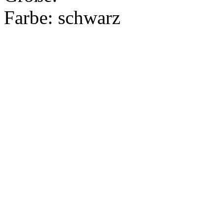
Farbe:
schwarz