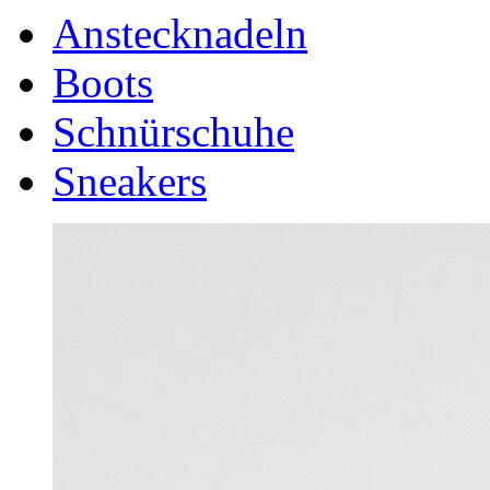
Anstecknadeln
Boots
Schnürschuhe
Sneakers