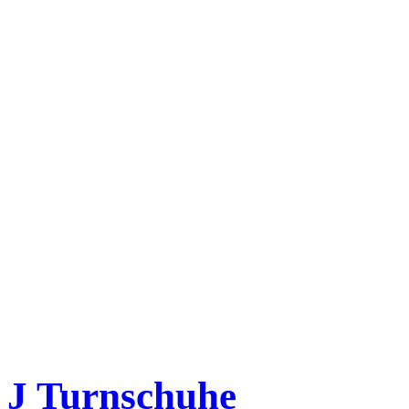
J Turnschuhe