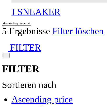
J SNEAKER
5 Ergebnisse
Filter löschen
FILTER
FILTER
Sortieren nach
Ascending price