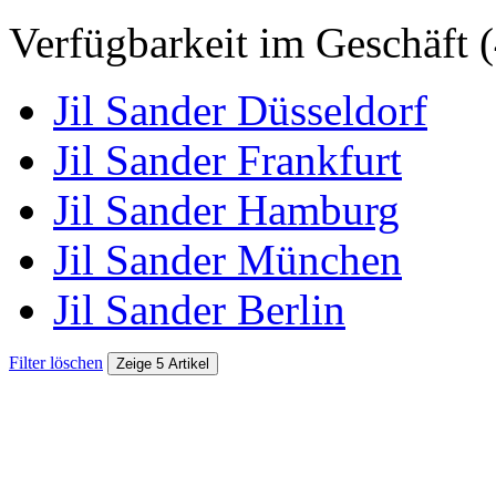
Verfügbarkeit im Geschäft (
Jil Sander Düsseldorf
Jil Sander Frankfurt
Jil Sander Hamburg
Jil Sander München
Jil Sander Berlin
Filter löschen
Zeige 5 Artikel