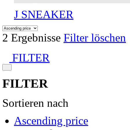
J SNEAKER
2 Ergebnisse
Filter löschen
FILTER
FILTER
Sortieren nach
Ascending price