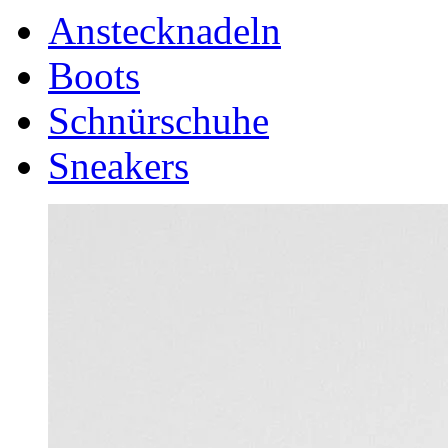
Anstecknadeln
Boots
Schnürschuhe
Sneakers