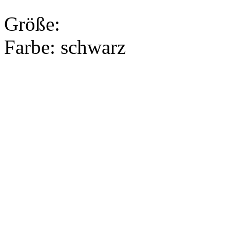
Größe:
Farbe:
schwarz