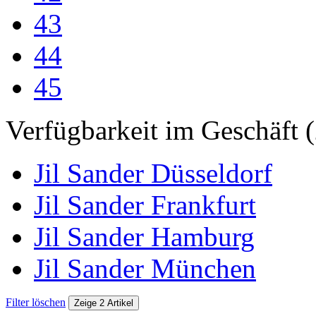
43
44
45
Verfügbarkeit im Geschäft (
Jil Sander Düsseldorf
Jil Sander Frankfurt
Jil Sander Hamburg
Jil Sander München
Filter löschen
Zeige 2 Artikel