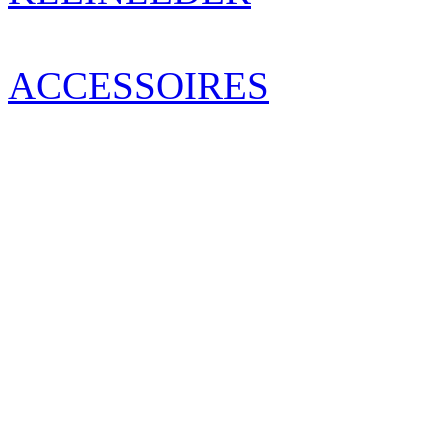
ACCESSOIRES