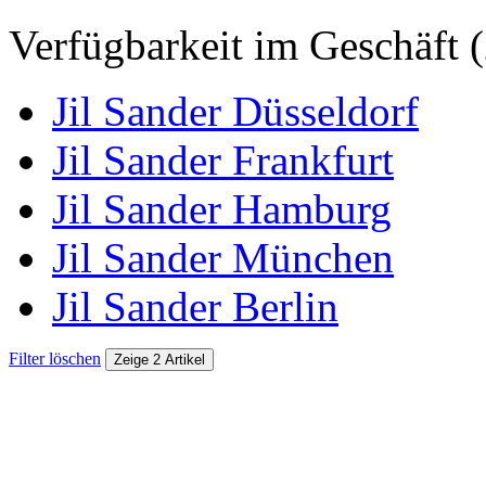
Verfügbarkeit im Geschäft (
Jil Sander Düsseldorf
Jil Sander Frankfurt
Jil Sander Hamburg
Jil Sander München
Jil Sander Berlin
Filter löschen
Zeige 2 Artikel