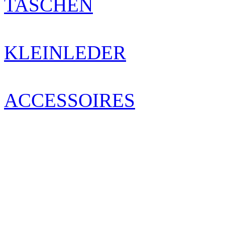
TASCHEN
KLEINLEDER
ACCESSOIRES