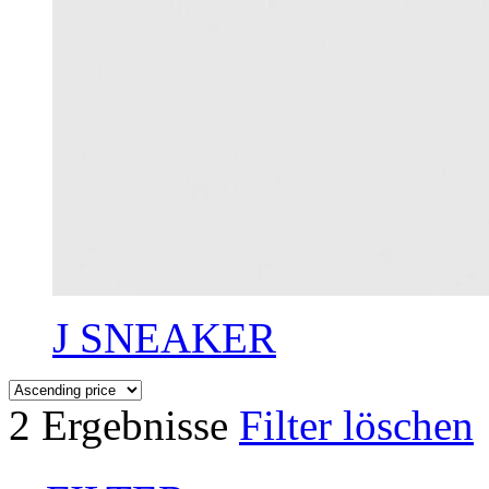
J SNEAKER
2 Ergebnisse
Filter löschen