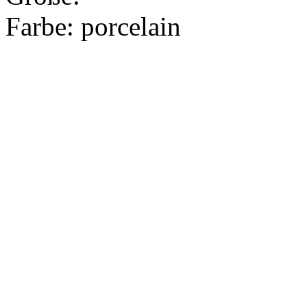
Farbe:
porcelain