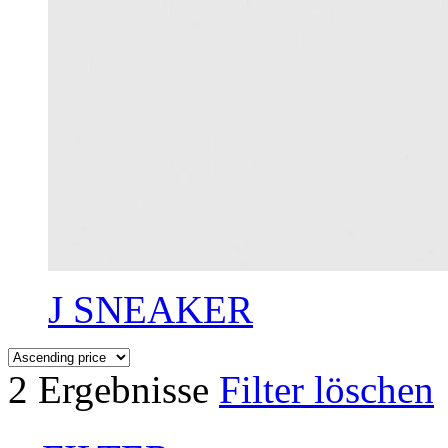
J SNEAKER
2 Ergebnisse
Filter löschen