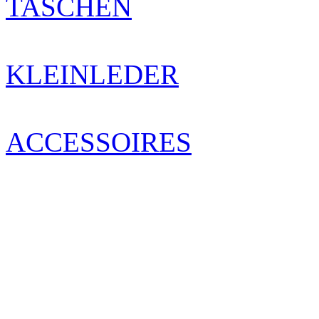
TASCHEN
KLEINLEDER
ACCESSOIRES