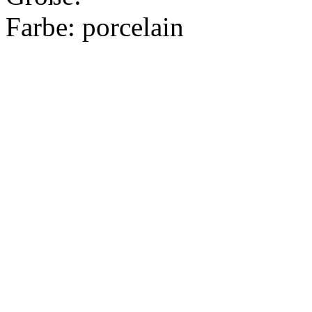
Farbe:
porcelain