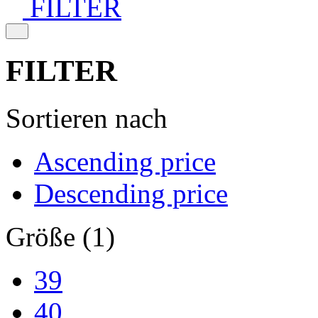
FILTER
FILTER
Sortieren nach
Ascending price
Descending price
Größe (1)
39
40