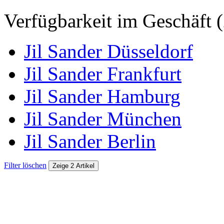
Verfügbarkeit im Geschäft (
Jil Sander Düsseldorf
Jil Sander Frankfurt
Jil Sander Hamburg
Jil Sander München
Jil Sander Berlin
Filter löschen
Zeige 2 Artikel