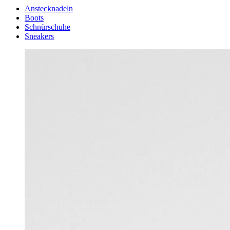
Anstecknadeln
Boots
Schnürschuhe
Sneakers