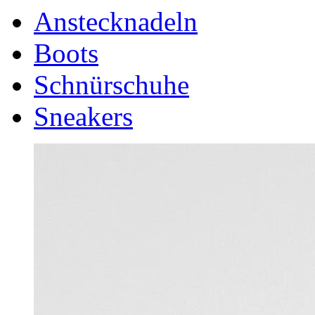
Anstecknadeln
Boots
Schnürschuhe
Sneakers