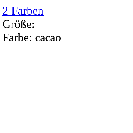
2 Farben
Größe:
Farbe:
cacao