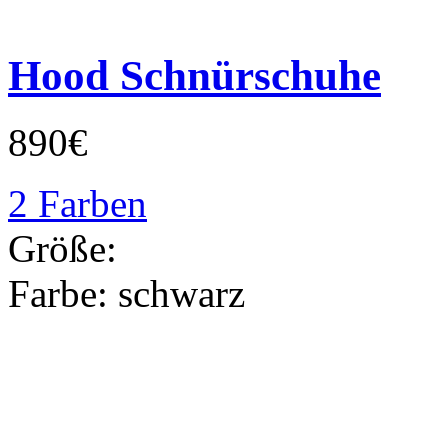
Hood Schnürschuhe
890€
2 Farben
Größe:
Farbe:
schwarz