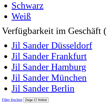
Schwarz
Weiß
Verfügbarkeit im Geschäft (
Jil Sander Düsseldorf
Jil Sander Frankfurt
Jil Sander Hamburg
Jil Sander München
Jil Sander Berlin
Filter löschen
Zeige 17 Artikel