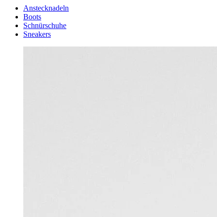
Anstecknadeln
Boots
Schnürschuhe
Sneakers