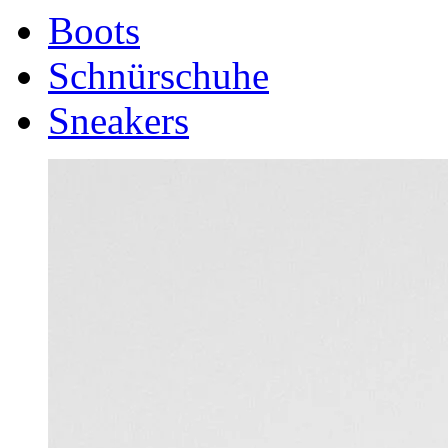
Boots
Schnürschuhe
Sneakers