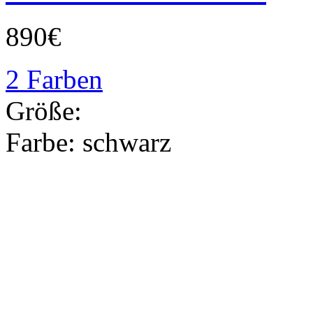
890€
2 Farben
Größe:
Farbe:
schwarz