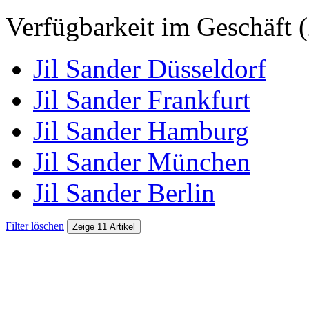
Verfügbarkeit im Geschäft (
Jil Sander Düsseldorf
Jil Sander Frankfurt
Jil Sander Hamburg
Jil Sander München
Jil Sander Berlin
Filter löschen
Zeige 11 Artikel