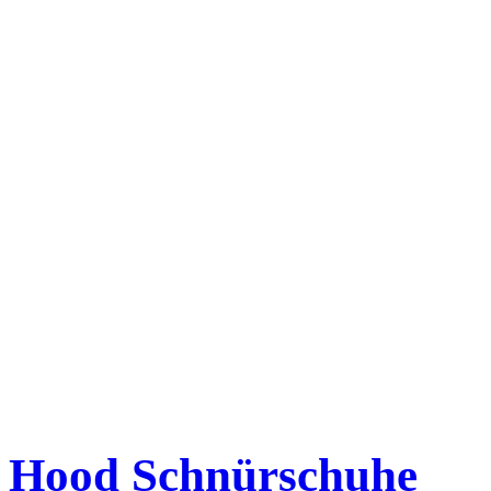
Hood Schnürschuhe