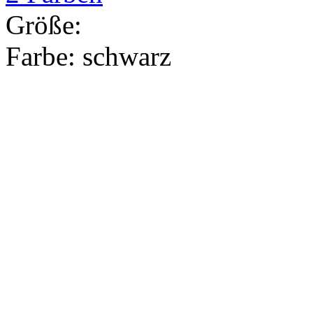
Größe:
Farbe:
schwarz