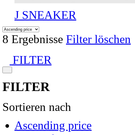
J SNEAKER
8 Ergebnisse
Filter löschen
FILTER
FILTER
Sortieren nach
Ascending price