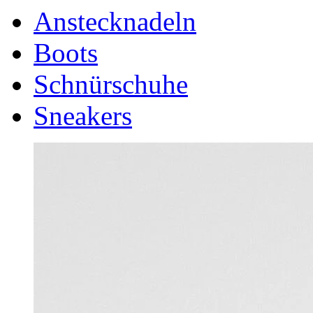
Anstecknadeln
Boots
Schnürschuhe
Sneakers