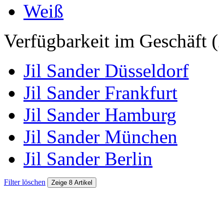
Weiß
Verfügbarkeit im Geschäft (
Jil Sander Düsseldorf
Jil Sander Frankfurt
Jil Sander Hamburg
Jil Sander München
Jil Sander Berlin
Filter löschen
Zeige 8 Artikel