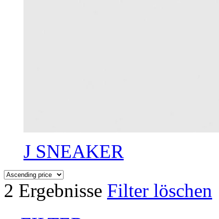
J SNEAKER
2 Ergebnisse
Filter löschen