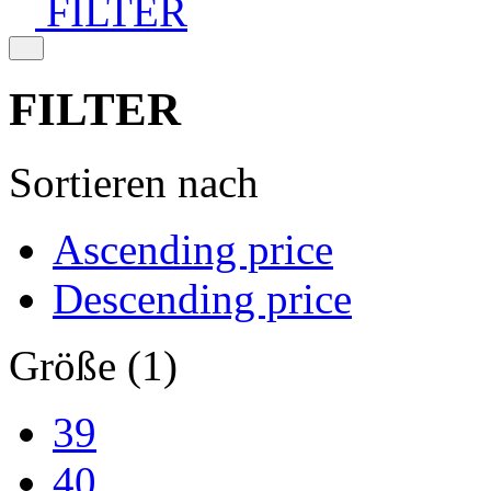
FILTER
FILTER
Sortieren nach
Ascending price
Descending price
Größe (1)
39
40