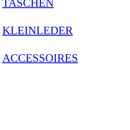
TASCHEN
KLEINLEDER
ACCESSOIRES