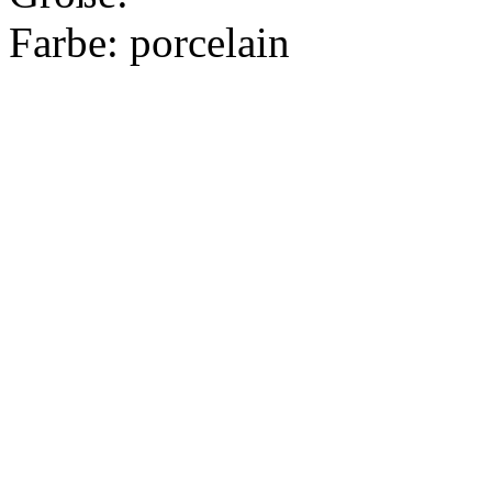
Farbe:
porcelain