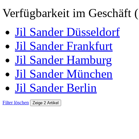
Verfügbarkeit im Geschäft (
Jil Sander Düsseldorf
Jil Sander Frankfurt
Jil Sander Hamburg
Jil Sander München
Jil Sander Berlin
Filter löschen
Zeige 2 Artikel