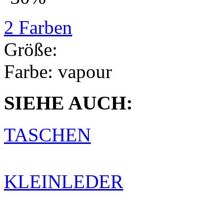
2 Farben
Größe:
Farbe:
vapour
SIEHE AUCH:
TASCHEN
KLEINLEDER