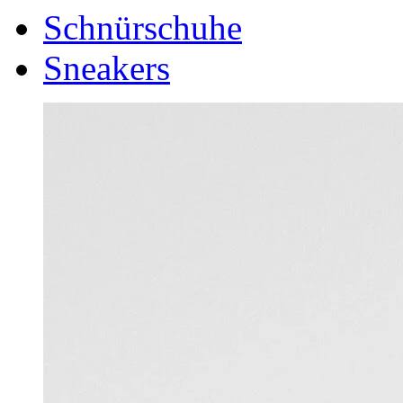
Schnürschuhe
Sneakers