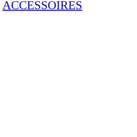
ACCESSOIRES