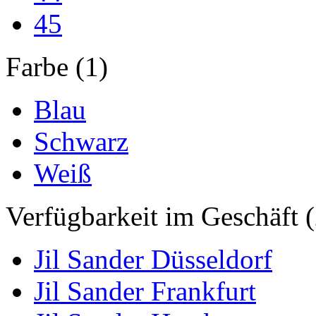
45
Farbe (1)
Blau
Schwarz
Weiß
Verfügbarkeit im Geschäft (
Jil Sander Düsseldorf
Jil Sander Frankfurt