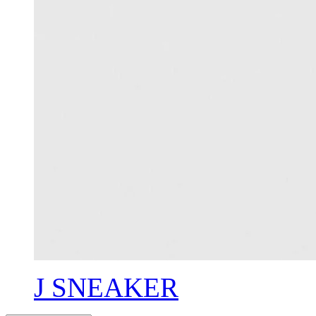
J SNEAKER