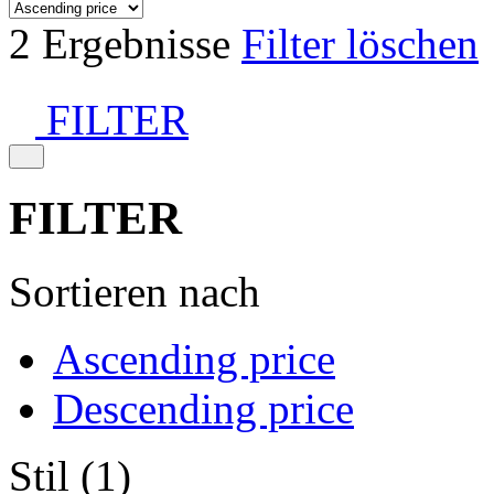
2 Ergebnisse
Filter löschen
FILTER
FILTER
Sortieren nach
Ascending price
Descending price
Stil (1)