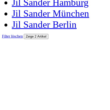
Jil Sander Hamburg
Jil Sander München
Jil Sander Berlin
Filter löschen
Zeige 2 Artikel