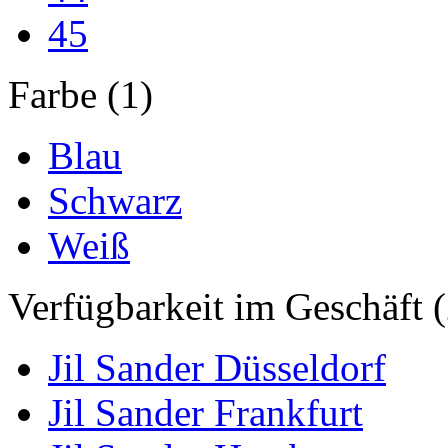
45
Farbe (1)
Blau
Schwarz
Weiß
Verfügbarkeit im Geschäft (
Jil Sander Düsseldorf
Jil Sander Frankfurt