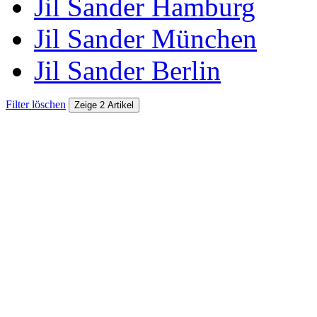
Jil Sander Hamburg
Jil Sander München
Jil Sander Berlin
Filter löschen
Zeige 2 Artikel