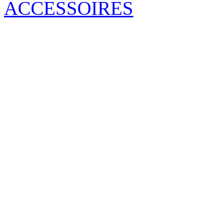
ACCESSOIRES