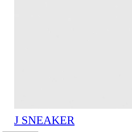
J SNEAKER