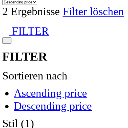
2 Ergebnisse
Filter löschen
FILTER
FILTER
Sortieren nach
Ascending price
Descending price
Stil (1)