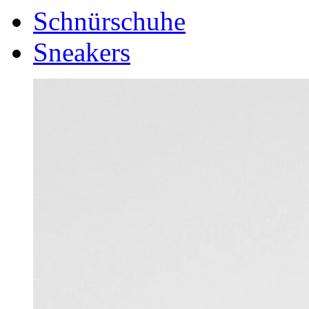
Schnürschuhe
Sneakers