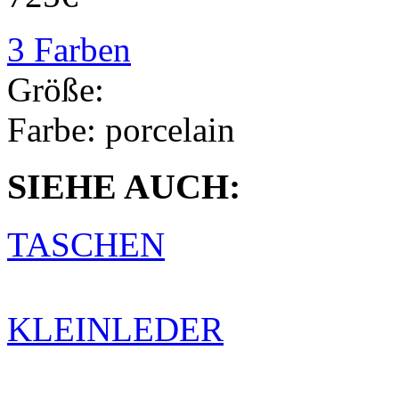
3 Farben
Größe:
Farbe:
porcelain
SIEHE AUCH:
TASCHEN
KLEINLEDER