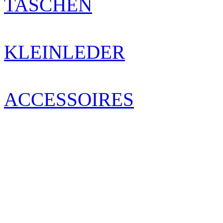
TASCHEN
KLEINLEDER
ACCESSOIRES