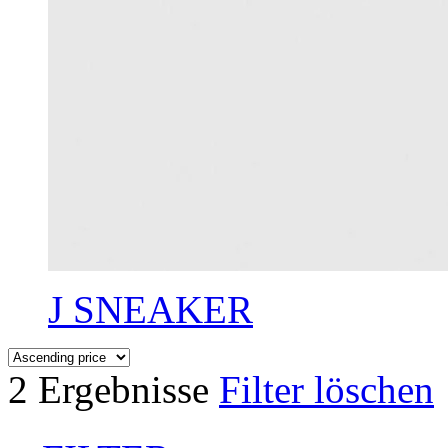
J SNEAKER
2 Ergebnisse
Filter löschen