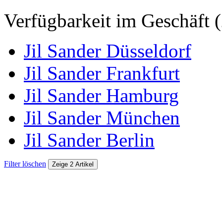
Verfügbarkeit im Geschäft (
Jil Sander Düsseldorf
Jil Sander Frankfurt
Jil Sander Hamburg
Jil Sander München
Jil Sander Berlin
Filter löschen
Zeige 2 Artikel