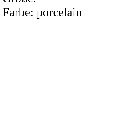
Farbe:
porcelain