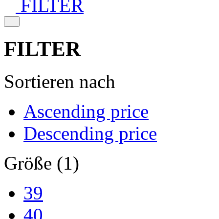
FILTER
FILTER
Sortieren nach
Ascending price
Descending price
Größe (1)
39
40