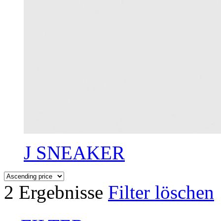
J SNEAKER
2 Ergebnisse
Filter löschen