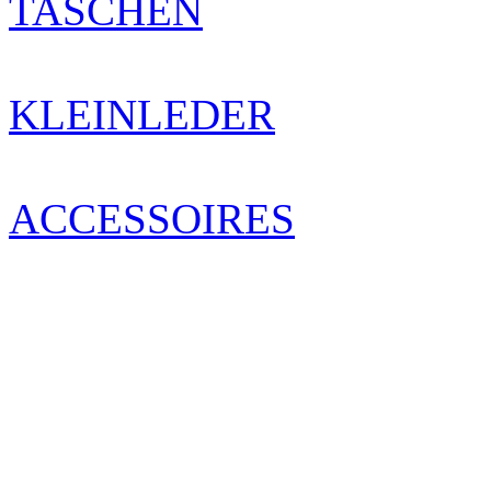
TASCHEN
KLEINLEDER
ACCESSOIRES