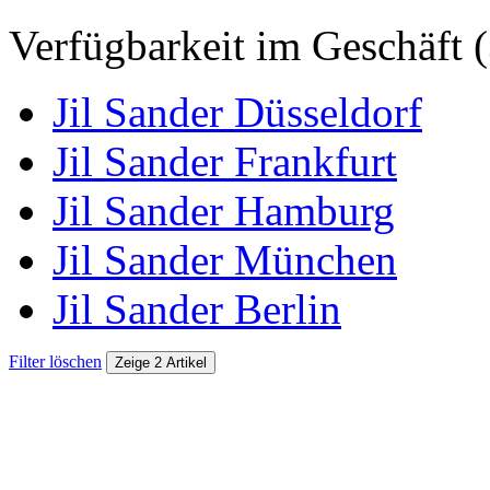
Verfügbarkeit im Geschäft (
Jil Sander Düsseldorf
Jil Sander Frankfurt
Jil Sander Hamburg
Jil Sander München
Jil Sander Berlin
Filter löschen
Zeige 2 Artikel