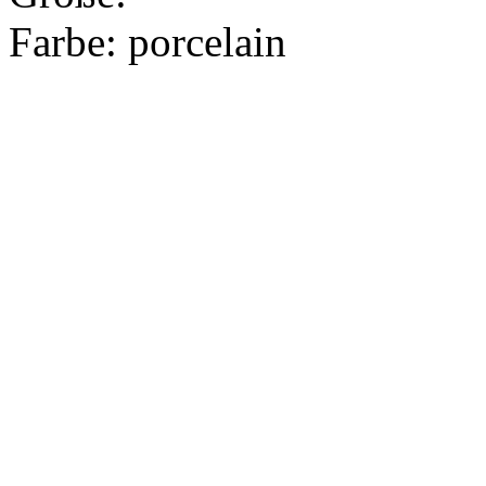
Farbe:
porcelain