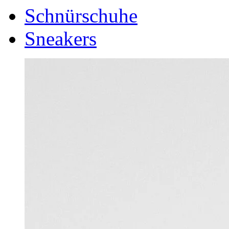
Schnürschuhe
Sneakers