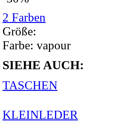
2 Farben
Größe:
Farbe:
vapour
SIEHE AUCH:
TASCHEN
KLEINLEDER