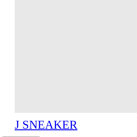
J SNEAKER