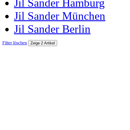
Jil Sander Hamburg
Jil Sander München
Jil Sander Berlin
Filter löschen
Zeige 2 Artikel