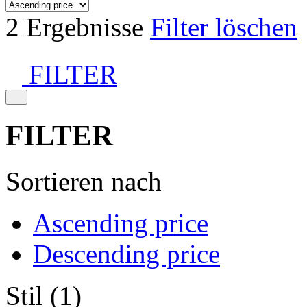
2 Ergebnisse
Filter löschen
FILTER
FILTER
Sortieren nach
Ascending price
Descending price
Stil (1)