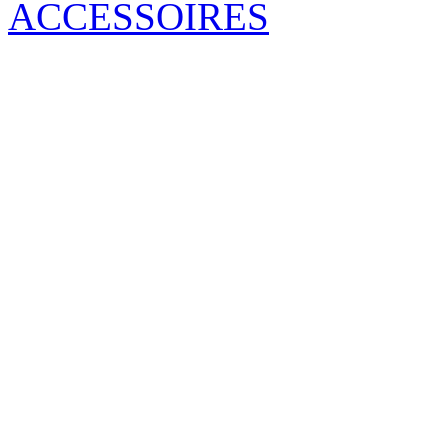
ACCESSOIRES