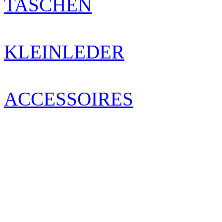
TASCHEN
KLEINLEDER
ACCESSOIRES