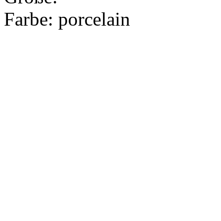
Farbe:
porcelain