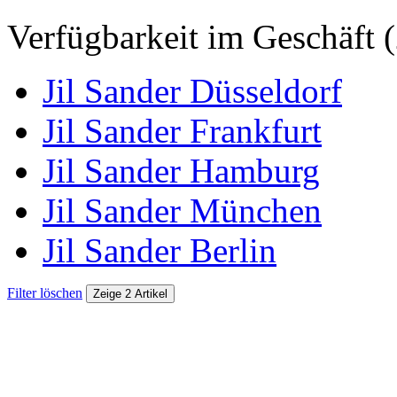
Verfügbarkeit im Geschäft (
Jil Sander Düsseldorf
Jil Sander Frankfurt
Jil Sander Hamburg
Jil Sander München
Jil Sander Berlin
Filter löschen
Zeige 2 Artikel