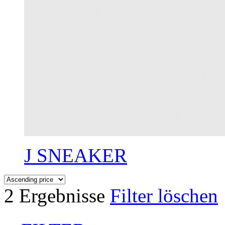
J SNEAKER
2 Ergebnisse
Filter löschen