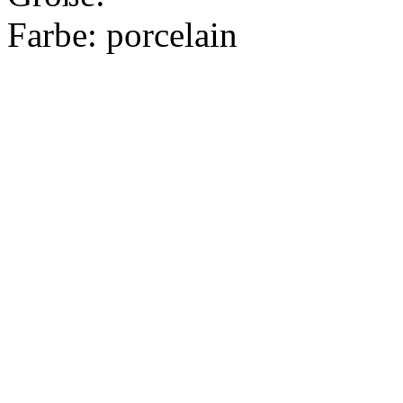
Farbe:
porcelain