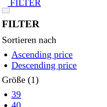
FILTER
FILTER
Sortieren nach
Ascending price
Descending price
Größe (1)
39
40