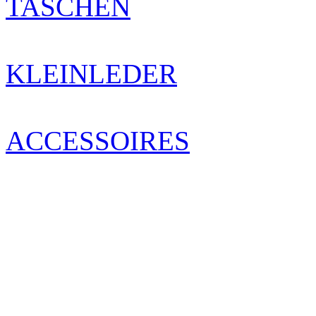
TASCHEN
KLEINLEDER
ACCESSOIRES