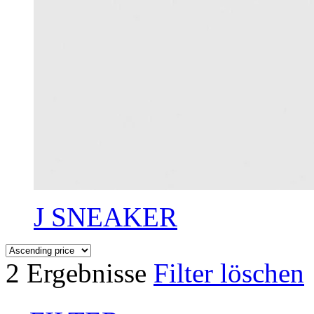
J SNEAKER
2 Ergebnisse
Filter löschen