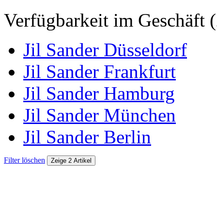
Verfügbarkeit im Geschäft (
Jil Sander Düsseldorf
Jil Sander Frankfurt
Jil Sander Hamburg
Jil Sander München
Jil Sander Berlin
Filter löschen
Zeige 2 Artikel