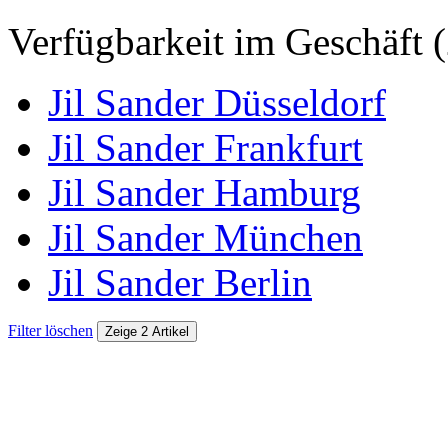
Verfügbarkeit im Geschäft (
Jil Sander Düsseldorf
Jil Sander Frankfurt
Jil Sander Hamburg
Jil Sander München
Jil Sander Berlin
Filter löschen
Zeige 2 Artikel