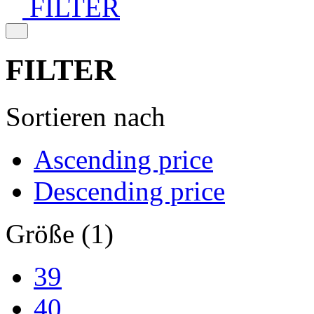
FILTER
FILTER
Sortieren nach
Ascending price
Descending price
Größe (1)
39
40