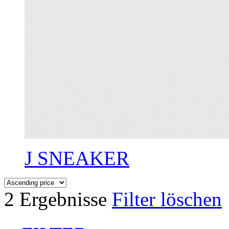
J SNEAKER
2 Ergebnisse
Filter löschen