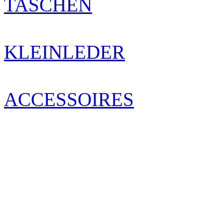
TASCHEN
KLEINLEDER
ACCESSOIRES