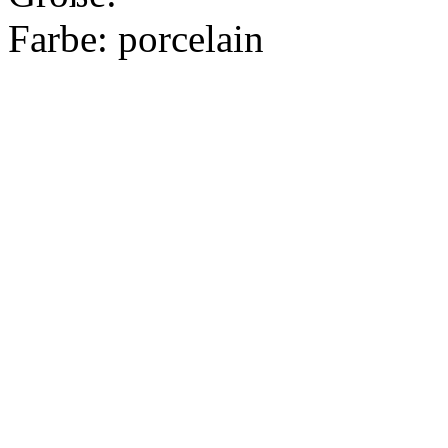
Farbe:
porcelain