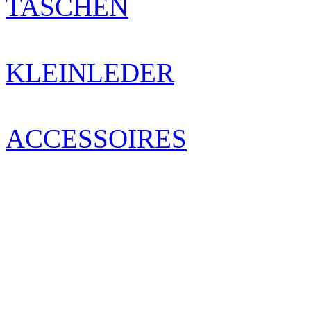
TASCHEN
KLEINLEDER
ACCESSOIRES