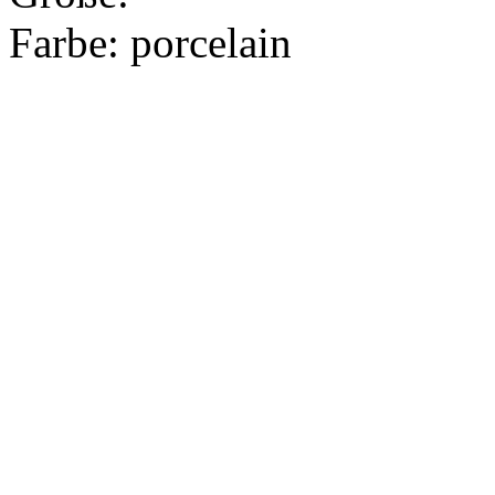
Farbe:
porcelain