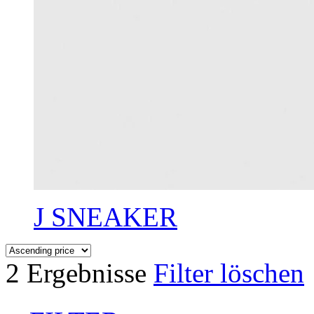
J SNEAKER
2 Ergebnisse
Filter löschen