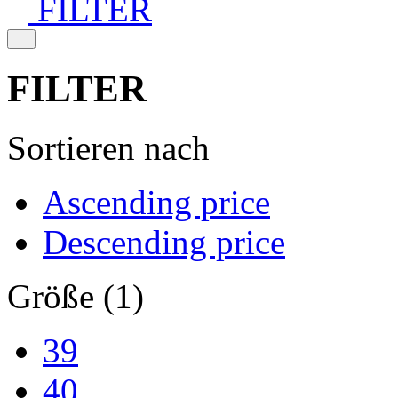
FILTER
FILTER
Sortieren nach
Ascending price
Descending price
Größe (1)
39
40