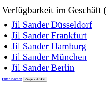
Verfügbarkeit im Geschäft (
Jil Sander Düsseldorf
Jil Sander Frankfurt
Jil Sander Hamburg
Jil Sander München
Jil Sander Berlin
Filter löschen
Zeige 2 Artikel