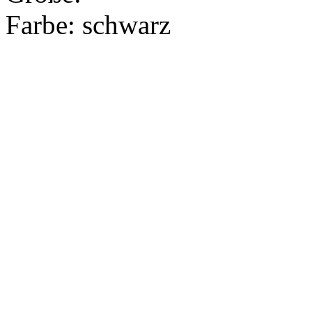
Farbe:
schwarz