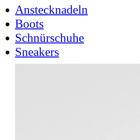
Anstecknadeln
Boots
Schnürschuhe
Sneakers