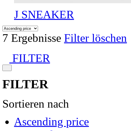
J SNEAKER
7 Ergebnisse
Filter löschen
FILTER
FILTER
Sortieren nach
Ascending price