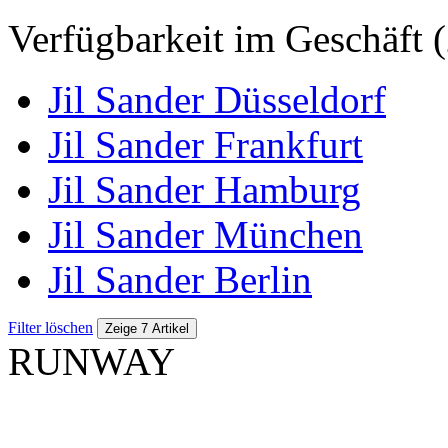
Verfügbarkeit im Geschäft (
Jil Sander Düsseldorf
Jil Sander Frankfurt
Jil Sander Hamburg
Jil Sander München
Jil Sander Berlin
Filter löschen
Zeige 7 Artikel
RUNWAY