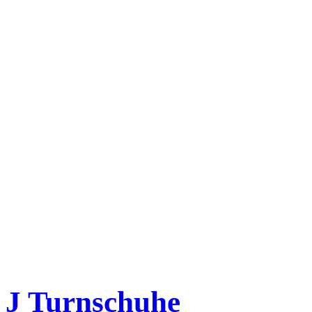
J Turnschuhe