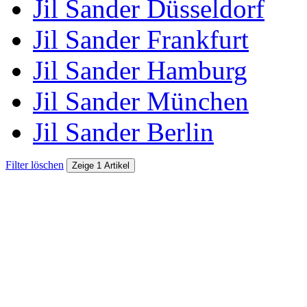
Jil Sander Düsseldorf
Jil Sander Frankfurt
Jil Sander Hamburg
Jil Sander München
Jil Sander Berlin
Filter löschen
Zeige 1 Artikel