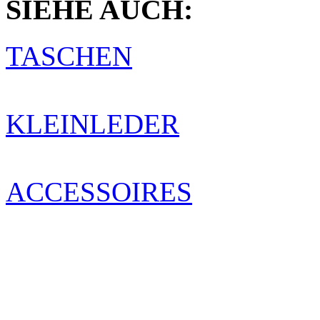
SIEHE AUCH:
TASCHEN
KLEINLEDER
ACCESSOIRES