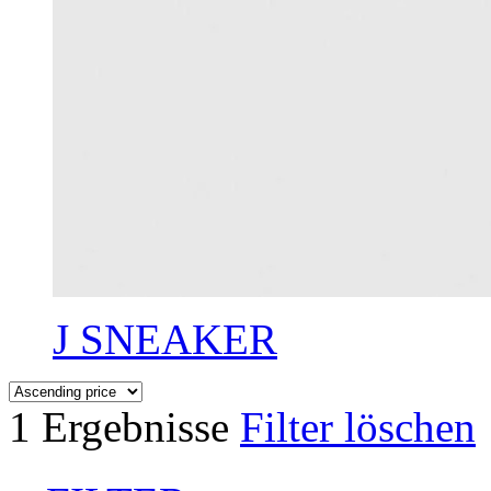
J SNEAKER
1 Ergebnisse
Filter löschen