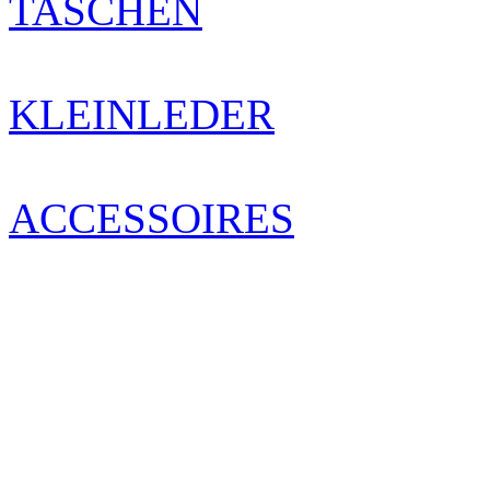
TASCHEN
KLEINLEDER
ACCESSOIRES