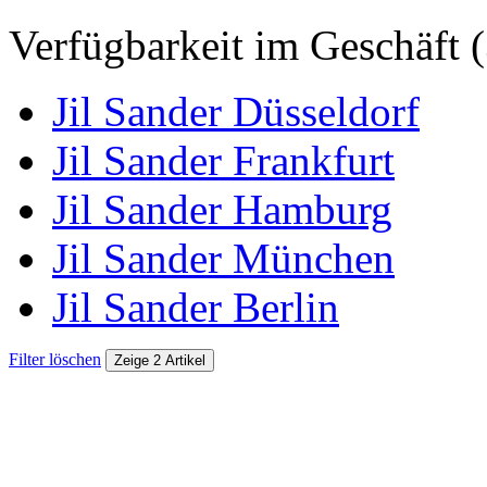
Verfügbarkeit im Geschäft (
Jil Sander Düsseldorf
Jil Sander Frankfurt
Jil Sander Hamburg
Jil Sander München
Jil Sander Berlin
Filter löschen
Zeige 2 Artikel