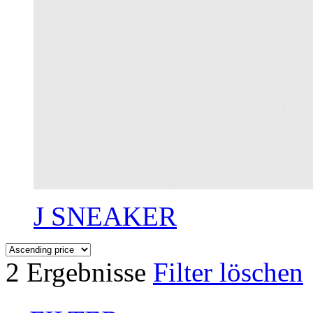
J SNEAKER
2 Ergebnisse
Filter löschen