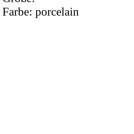
Farbe:
porcelain