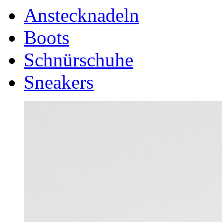
Anstecknadeln
Boots
Schnürschuhe
Sneakers