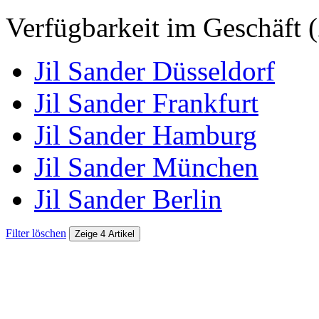
Verfügbarkeit im Geschäft (
Jil Sander Düsseldorf
Jil Sander Frankfurt
Jil Sander Hamburg
Jil Sander München
Jil Sander Berlin
Filter löschen
Zeige 4 Artikel