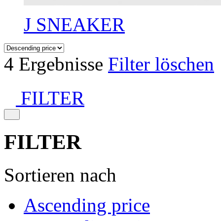
J SNEAKER
4 Ergebnisse
Filter löschen
FILTER
FILTER
Sortieren nach
Ascending price