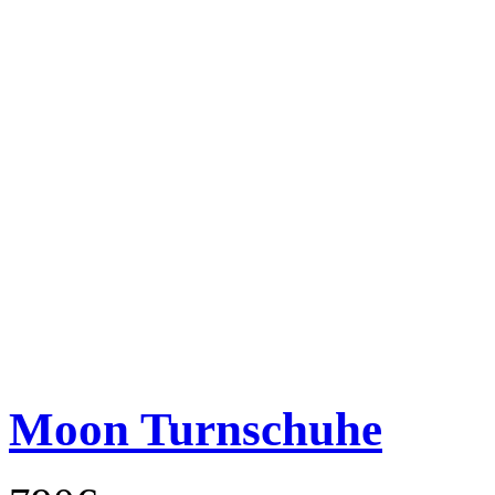
Moon Turnschuhe