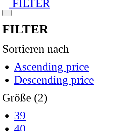
FILTER
FILTER
Sortieren nach
Ascending price
Descending price
Größe (2)
39
40