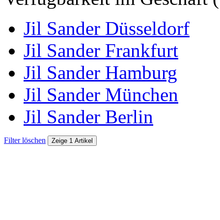
Jil Sander Düsseldorf
Jil Sander Frankfurt
Jil Sander Hamburg
Jil Sander München
Jil Sander Berlin
Filter löschen
Zeige 1 Artikel