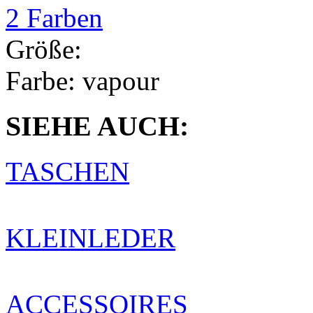
2 Farben
Größe:
Farbe:
vapour
SIEHE AUCH:
TASCHEN
KLEINLEDER
ACCESSOIRES