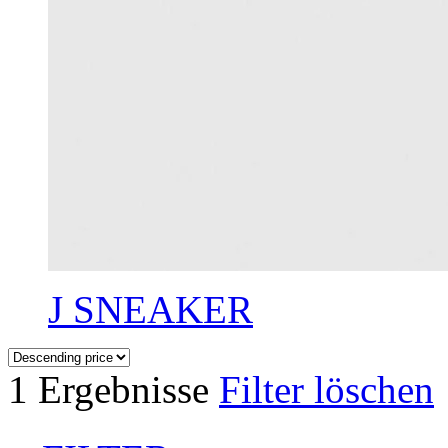
J SNEAKER
1 Ergebnisse
Filter löschen