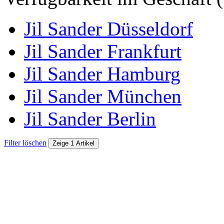
Jil Sander Düsseldorf
Jil Sander Frankfurt
Jil Sander Hamburg
Jil Sander München
Jil Sander Berlin
Filter löschen
Zeige 1 Artikel