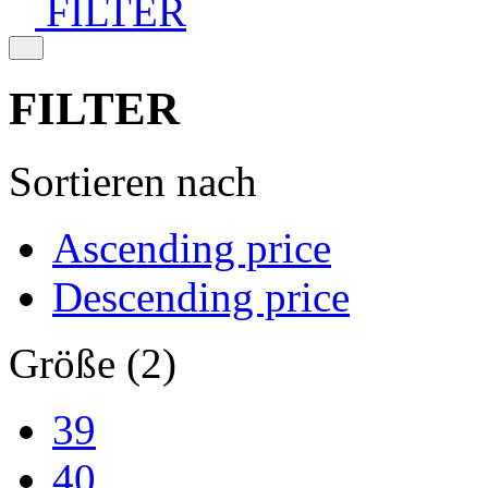
FILTER
FILTER
Sortieren nach
Ascending price
Descending price
Größe (2)
39
40