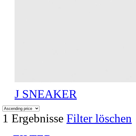
J SNEAKER
1 Ergebnisse
Filter löschen