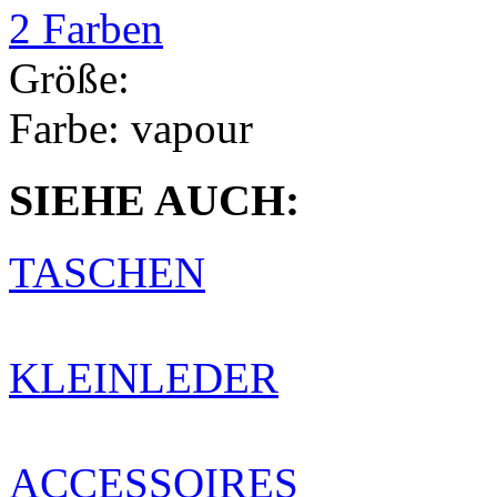
2 Farben
Größe:
Farbe:
vapour
SIEHE AUCH:
TASCHEN
KLEINLEDER
ACCESSOIRES