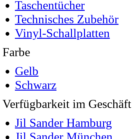
Taschentücher
Technisches Zubehör
Vinyl-Schallplatten
Farbe
Gelb
Schwarz
Verfügbarkeit im Geschäft
Jil Sander Hamburg
Jil Sander München