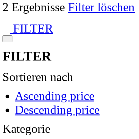
2 Ergebnisse
Filter löschen
FILTER
FILTER
Sortieren nach
Ascending price
Descending price
Kategorie