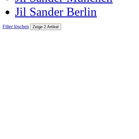
Jil Sander Berlin
Filter löschen
Zeige 2 Artikel