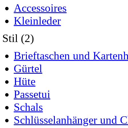
Accessoires
Kleinleder
Stil (2)
Brieftaschen und Kartenh
Gürtel
Hüte
Passetui
Schals
Schlüsselanhänger und 