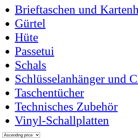
Brieftaschen und Kartenh
Gürtel
Hüte
Passetui
Schals
Schlüsselanhänger und 
Taschentücher
Technisches Zubehör
Vinyl-Schallplatten