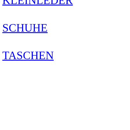
KLEINLEDER
SCHUHE
TASCHEN