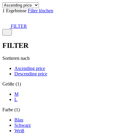
1 Ergebnisse
Filter löschen
FILTER
FILTER
Sortieren nach
Ascending price
Descending price
Größe (1)
M
L
Farbe (1)
Blau
Schwarz
Weiß