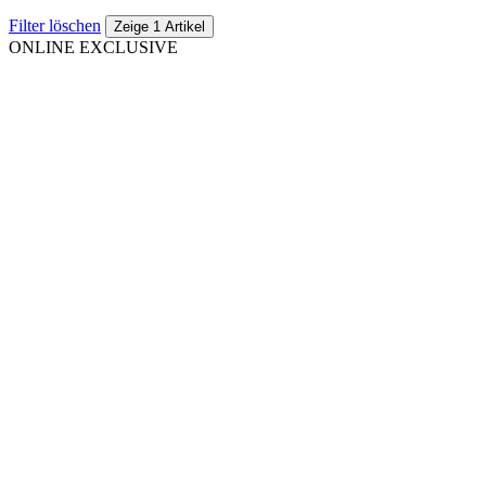
Filter löschen
Zeige 1 Artikel
ONLINE EXCLUSIVE