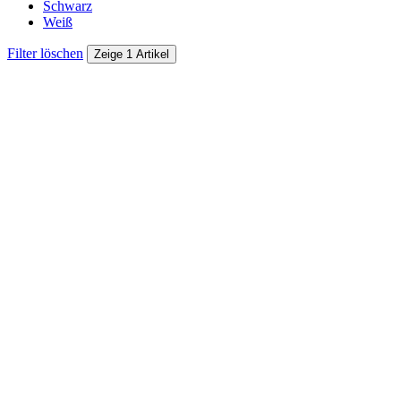
Schwarz
Weiß
Filter löschen
Zeige 1 Artikel