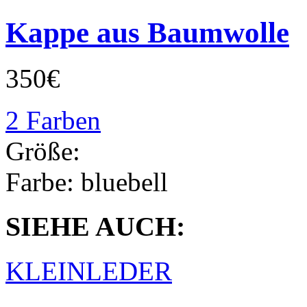
Kappe aus Baumwolle
350€
2 Farben
Größe:
Farbe:
bluebell
SIEHE AUCH:
KLEINLEDER