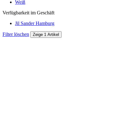
Weiß
Verfügbarkeit im Geschäft
Jil Sander Hamburg
Filter löschen
Zeige 1 Artikel