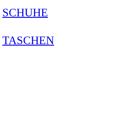
SCHUHE
TASCHEN