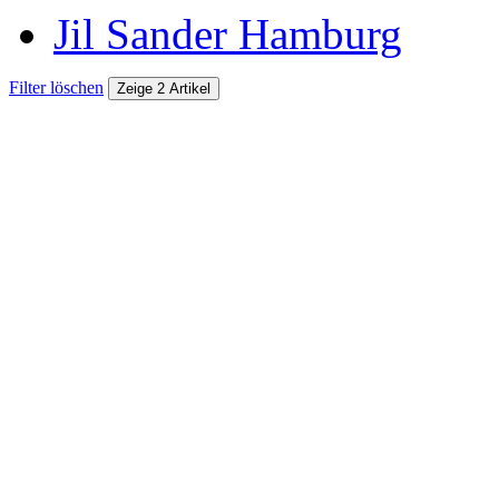
Jil Sander Hamburg
Filter löschen
Zeige 2 Artikel