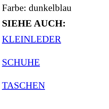
Farbe:
dunkelblau
SIEHE AUCH:
KLEINLEDER
SCHUHE
TASCHEN