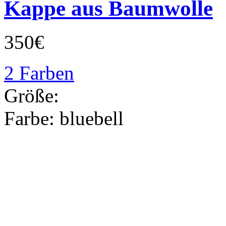
Kappe aus Baumwolle
350€
2 Farben
Größe:
Farbe:
bluebell