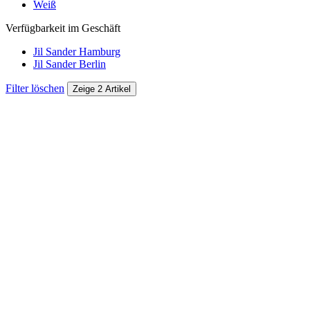
Weiß
Verfügbarkeit im Geschäft
Jil Sander Hamburg
Jil Sander Berlin
Filter löschen
Zeige 2 Artikel