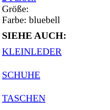
Größe:
Farbe:
bluebell
SIEHE AUCH:
KLEINLEDER
SCHUHE
TASCHEN