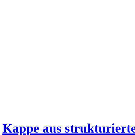
Kappe aus strukturier