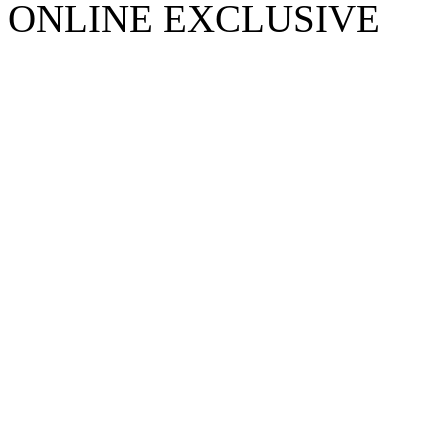
ONLINE EXCLUSIVE