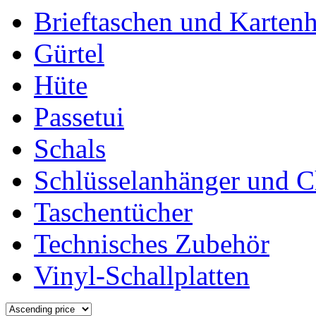
Brieftaschen und Kartenh
Gürtel
Hüte
Passetui
Schals
Schlüsselanhänger und 
Taschentücher
Technisches Zubehör
Vinyl-Schallplatten