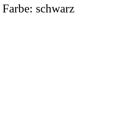
Farbe:
schwarz