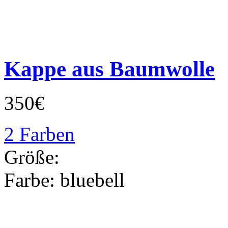
Kappe aus Baumwolle
350€
2 Farben
Größe:
Farbe:
bluebell