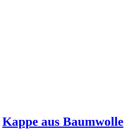
Kappe aus Baumwolle