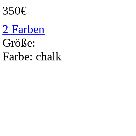
350€
2 Farben
Größe:
Farbe:
chalk