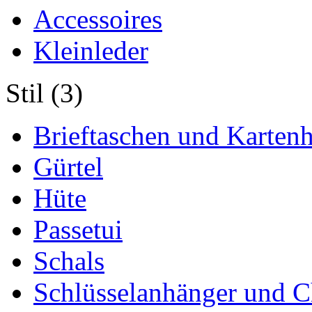
Accessoires
Kleinleder
Stil (3)
Brieftaschen und Kartenh
Gürtel
Hüte
Passetui
Schals
Schlüsselanhänger und 