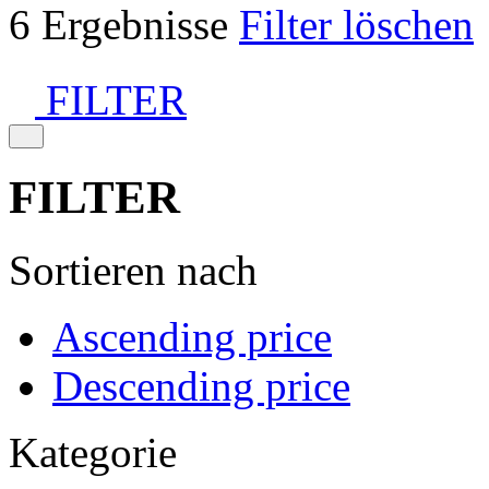
6 Ergebnisse
Filter löschen
FILTER
FILTER
Sortieren nach
Ascending price
Descending price
Kategorie