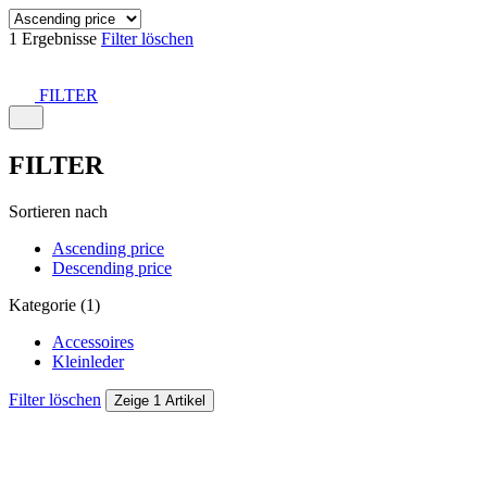
1 Ergebnisse
Filter löschen
FILTER
FILTER
Sortieren nach
Ascending price
Descending price
Kategorie (1)
Accessoires
Kleinleder
Filter löschen
Zeige 1 Artikel